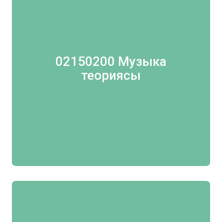
02150200 Музыка
теориясы