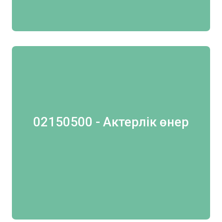
02150500 - Актерлік өнер