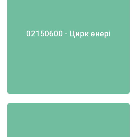
02150600 - Цирк өнері