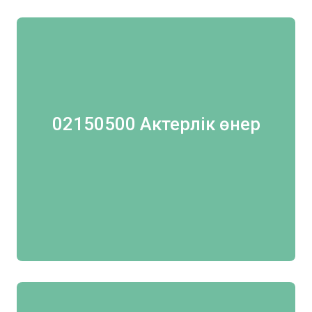
02150500 Актерлік өнер