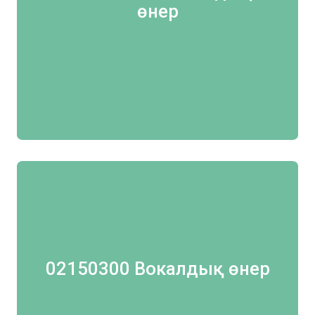
өнер
02150300 Вокалдық өнер