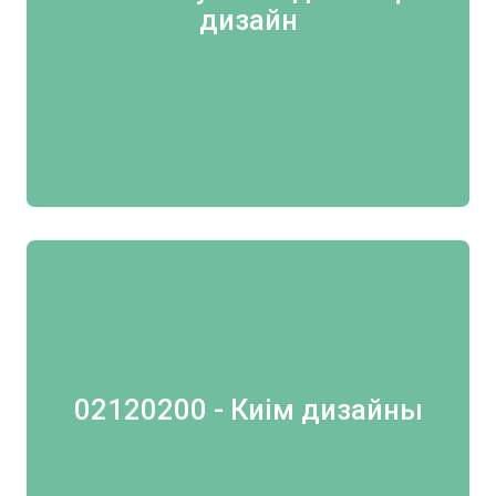
дизайн
02120200 - Киім дизайны