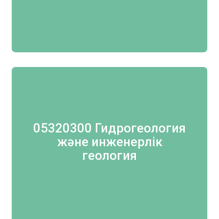
05320300 Гидрогеология
және инженерлік
геология