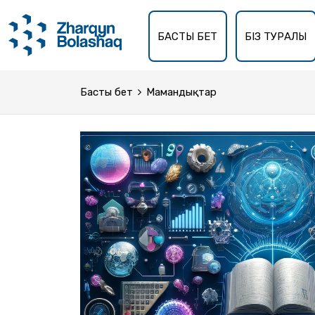
БАСТЫ БЕТ
БІЗ ТУРАЛЫ
Басты бет
Мамандықтар