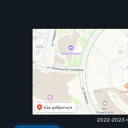
2022-2023 «B