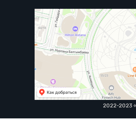
2022-2023 «B