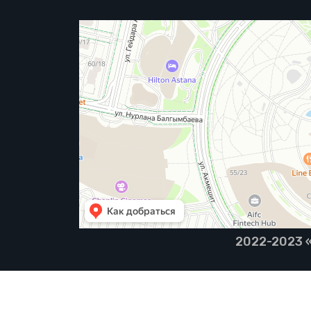
2022-2023 «B