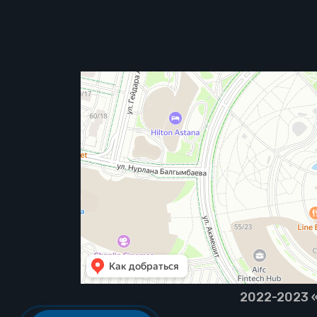
2022-2023 «B