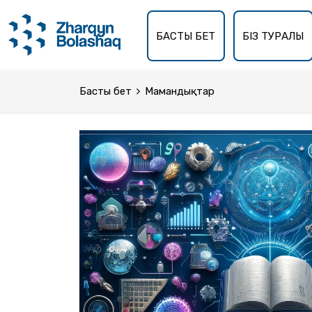
БАСТЫ БЕТ
БІЗ ТУРАЛЫ
Басты бет
Мамандықтар