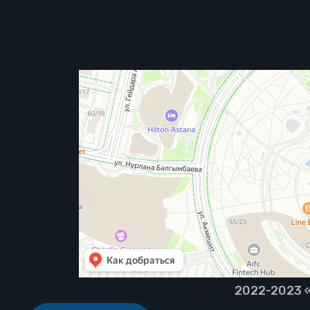
2022-2023 «B