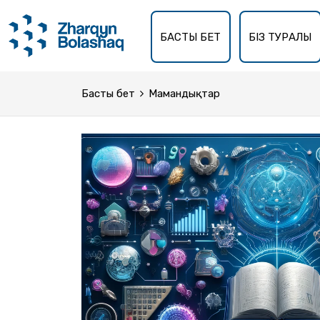
БАСТЫ БЕТ
БІЗ ТУРАЛЫ
Басты бет
Мамандықтар