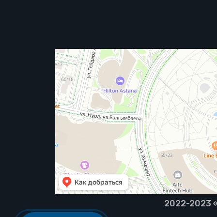
2022-2023 «B