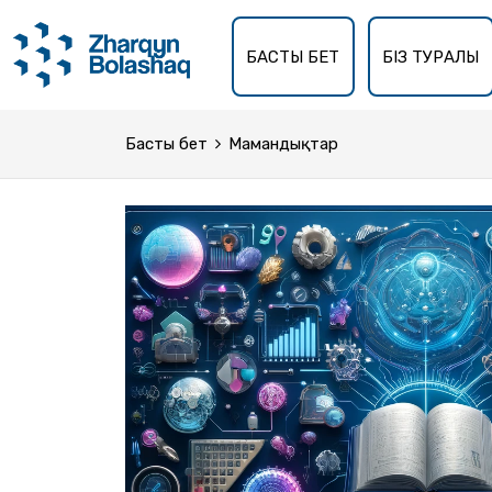
БАСТЫ БЕТ
БІЗ ТУРАЛЫ
Басты бет
Мамандықтар