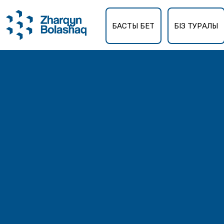
БАСТЫ БЕТ
БІЗ ТУРАЛЫ