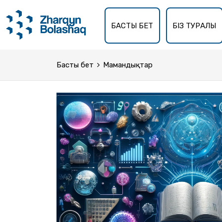
БАСТЫ БЕТ
БІЗ ТУРАЛЫ
Басты бет
Мамандықтар