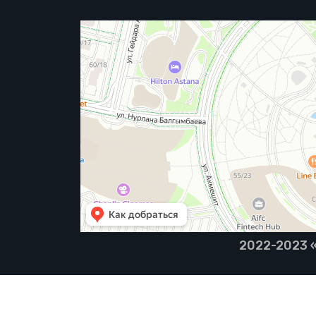
2022-2023 «B