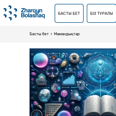
БАСТЫ БЕТ
БІЗ ТУРАЛЫ
Басты бет
Мамандықтар