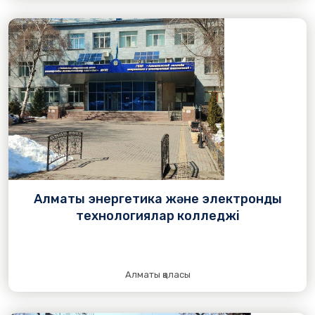
Алматы энергетика және электронды
технологиялар колледжі
Алматы қаласы