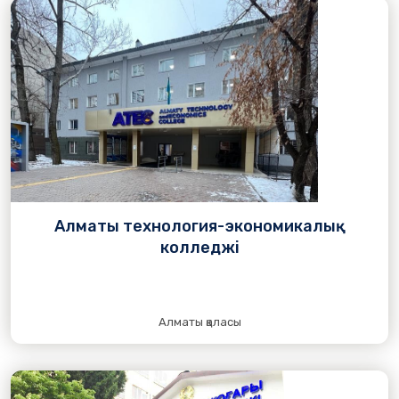
Алматы технология-экономикалық
колледжі
Алматы қаласы