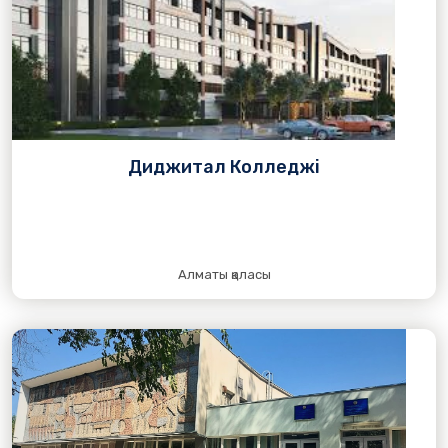
Диджитал Колледжі
Алматы қаласы