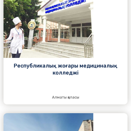
Республикалық жоғары медициналық
колледжі
Алматы қаласы