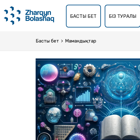
БАСТЫ БЕТ
БІЗ ТУРАЛЫ
Басты бет
Мамандықтар