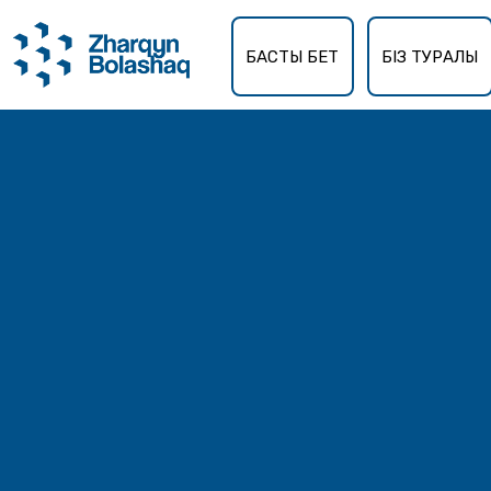
БАСТЫ БЕТ
БІЗ ТУРАЛЫ