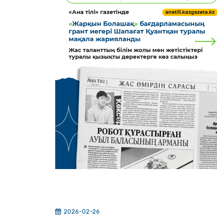
2026-02-26