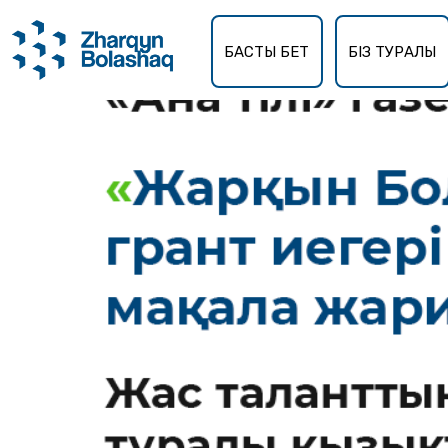
БАСТЫ БЕТ
БІЗ ТУРАЛЫ