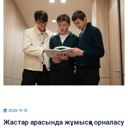
2025-11-13
Жастар арасында жұмысқа орналасу