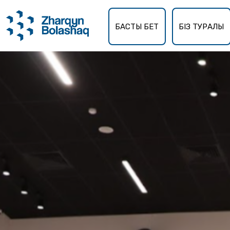
БАСТЫ БЕТ
БІЗ ТУРАЛЫ