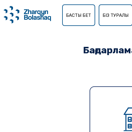
БАСТЫ БЕТ
БІЗ ТУРАЛЫ
Бағдарлам