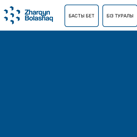
БАСТЫ БЕТ
БІЗ ТУРАЛЫ