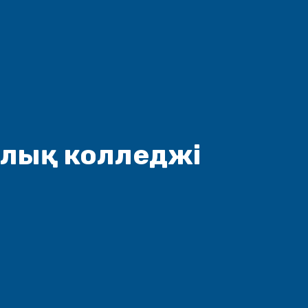
рлық колледжі