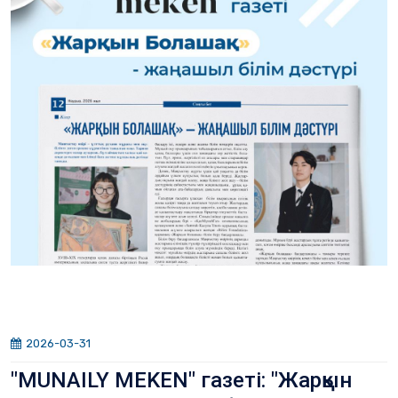
2026-03-31
"MUNAILY MEKEN" газеті: "Жарқын