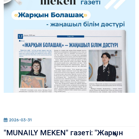
2026-03-31
"MUNAILY MEKEN" газеті: "Жарқын