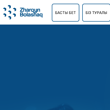
БАСТЫ БЕТ
БІЗ ТУРАЛЫ