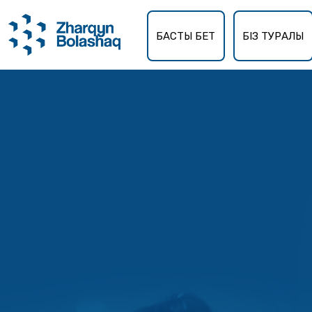
БАСТЫ БЕТ
БІЗ ТУРАЛЫ