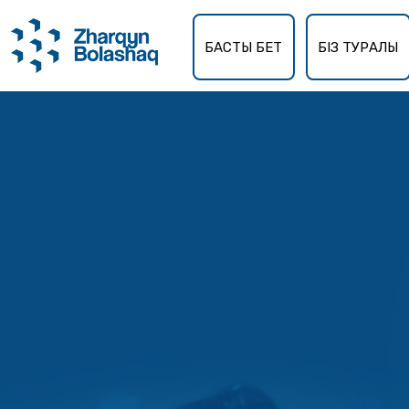
БАСТЫ БЕТ
БІЗ ТУРАЛЫ