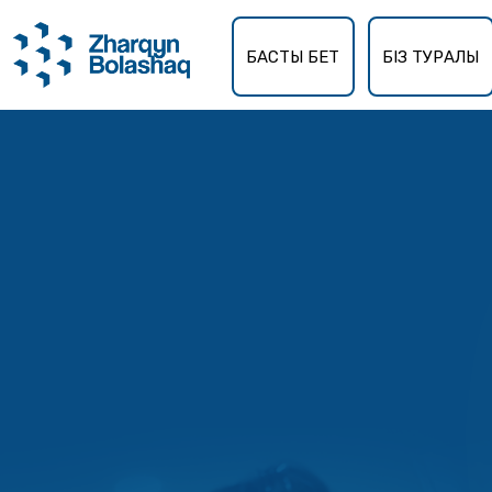
БАСТЫ БЕТ
БІЗ ТУРАЛЫ