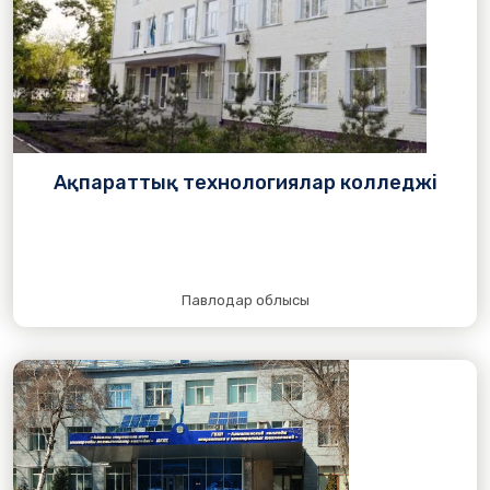
Ақпараттық технологиялар колледжі
Павлодар облысы