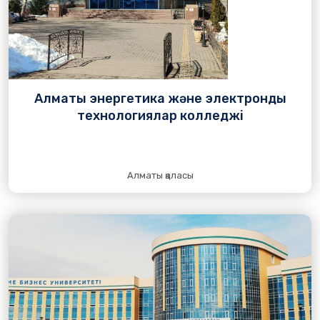
Алматы энергетика және электронды
технологиялар колледжі
Алматы қаласы