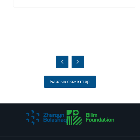
Барлық сюжеттер